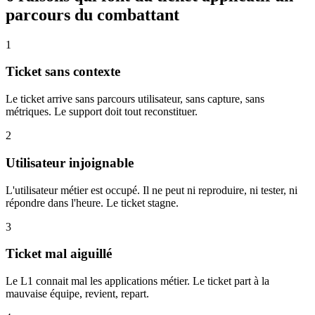
parcours du combattant
1
Ticket sans contexte
Le ticket arrive sans parcours utilisateur, sans capture, sans
métriques. Le support doit tout reconstituer.
2
Utilisateur injoignable
L'utilisateur métier est occupé. Il ne peut ni reproduire, ni tester, ni
répondre dans l'heure. Le ticket stagne.
3
Ticket mal aiguillé
Le L1 connait mal les applications métier. Le ticket part à la
mauvaise équipe, revient, repart.