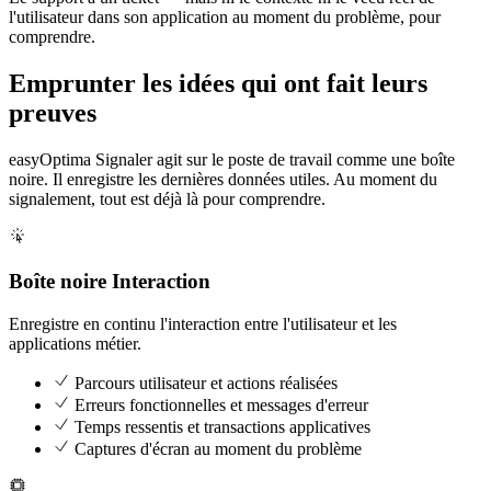
l'utilisateur dans son application au moment du problème, pour
comprendre.
Emprunter les idées qui ont fait leurs
preuves
easyOptima Signaler agit sur le poste de travail comme une boîte
noire. Il enregistre les dernières données utiles. Au moment du
signalement, tout est déjà là pour comprendre.
Boîte noire Interaction
Enregistre en continu l'interaction entre l'utilisateur et les
applications métier.
Parcours utilisateur et actions réalisées
Erreurs fonctionnelles et messages d'erreur
Temps ressentis et transactions applicatives
Captures d'écran au moment du problème