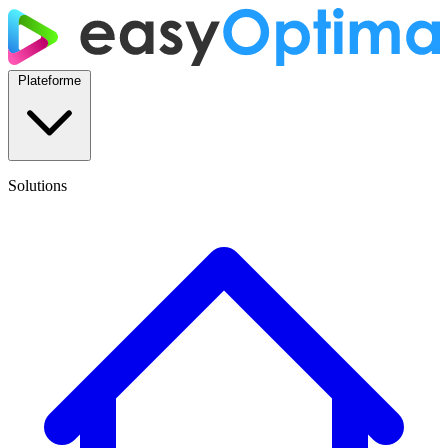
Plateforme
Solutions