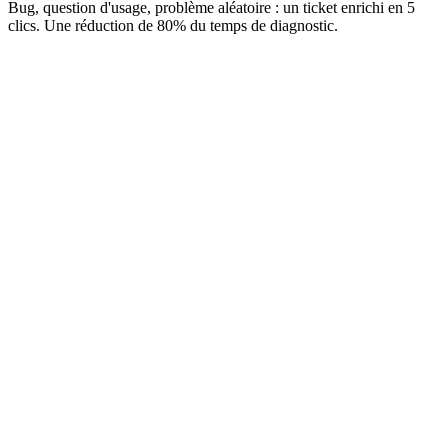
Bug, question d'usage, problème aléatoire : un ticket enrichi en 5
clics. Une réduction de 80% du temps de diagnostic.