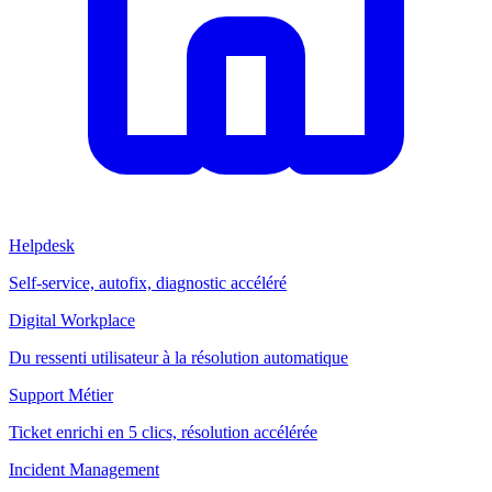
Helpdesk
Self-service, autofix, diagnostic accéléré
Digital Workplace
Du ressenti utilisateur à la résolution automatique
Support Métier
Ticket enrichi en 5 clics, résolution accélérée
Incident Management