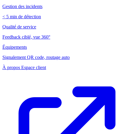
Gestion des incidents
< 5 min de détection
Qualité de service
Feedback ciblé, vue 360°
Équipements
Signalement QR code, routage auto
À propos
Espace client