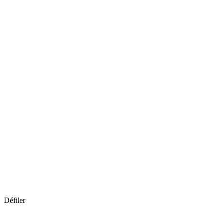
Défiler