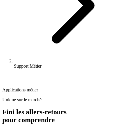
Support Métier
Applications métier
Unique sur le marché
Fini les allers-retours
pour comprendre