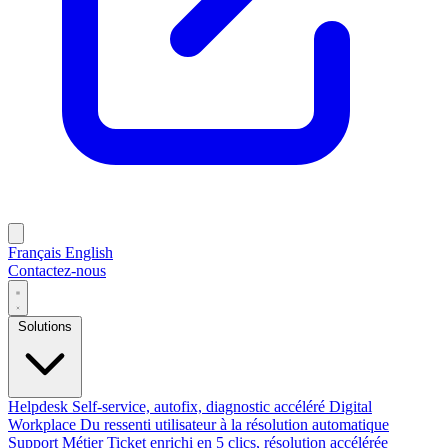
Français
English
Contactez-nous
Solutions
Helpdesk
Self-service, autofix, diagnostic accéléré
Digital
Workplace
Du ressenti utilisateur à la résolution automatique
Support Métier
Ticket enrichi en 5 clics, résolution accélérée