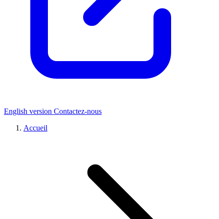
English version
Contactez-nous
Accueil