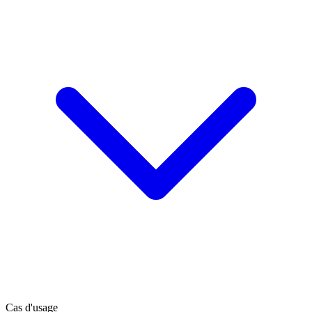
Cas d'usage