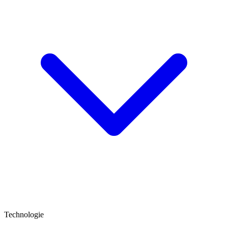
Technologie