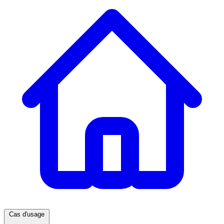
Cas d'usage