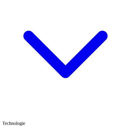
Technologie