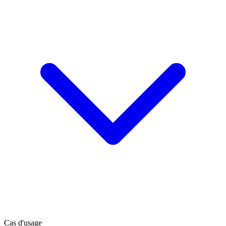
Cas d'usage