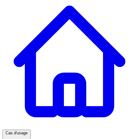
Cas d'usage