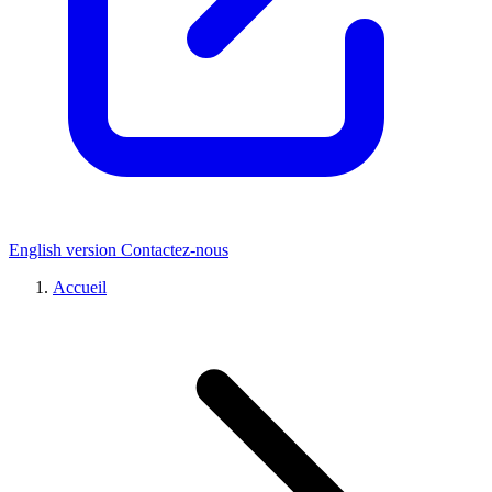
English version
Contactez-nous
Accueil