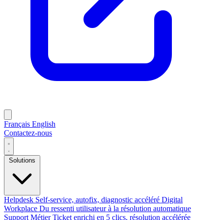
Français
English
Contactez-nous
Solutions
Helpdesk
Self-service, autofix, diagnostic accéléré
Digital
Workplace
Du ressenti utilisateur à la résolution automatique
Support Métier
Ticket enrichi en 5 clics, résolution accélérée