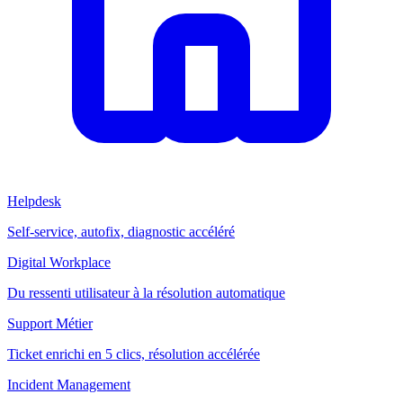
Helpdesk
Self-service, autofix, diagnostic accéléré
Digital Workplace
Du ressenti utilisateur à la résolution automatique
Support Métier
Ticket enrichi en 5 clics, résolution accélérée
Incident Management