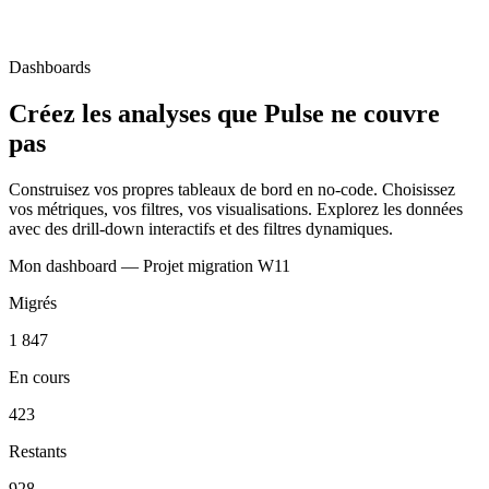
Dashboards
Créez les analyses que Pulse ne couvre
pas
Construisez vos propres tableaux de bord en no-code. Choisissez
vos métriques, vos filtres, vos visualisations. Explorez les données
avec des drill-down interactifs et des filtres dynamiques.
Mon dashboard — Projet migration W11
Migrés
1 847
En cours
423
Restants
928