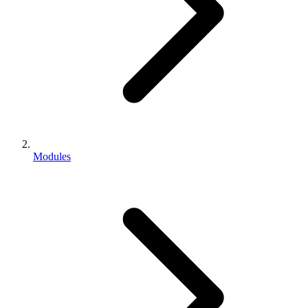
Modules