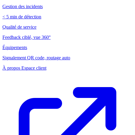
Gestion des incidents
< 5 min de détection
Qualité de service
Feedback ciblé, vue 360°
Équipements
Signalement QR code, routage auto
À propos
Espace client