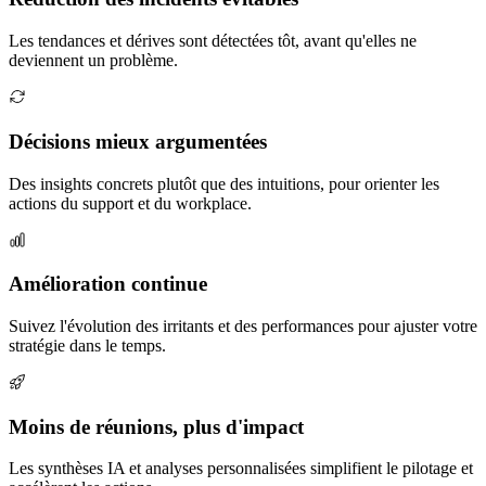
Les tendances et dérives sont détectées tôt, avant qu'elles ne
deviennent un problème.
Décisions mieux argumentées
Des insights concrets plutôt que des intuitions, pour orienter les
actions du support et du workplace.
Amélioration continue
Suivez l'évolution des irritants et des performances pour ajuster votre
stratégie dans le temps.
Moins de réunions, plus d'impact
Les synthèses IA et analyses personnalisées simplifient le pilotage et