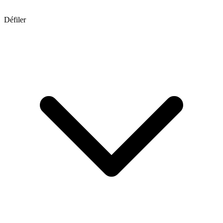
Défiler