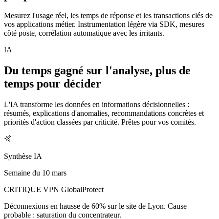
Mesurez l'usage réel, les temps de réponse et les transactions clés de
vos applications métier. Instrumentation légère via SDK, mesures
côté poste, corrélation automatique avec les irritants.
IA
Du temps gagné sur l'analyse, plus de
temps pour décider
L'IA transforme les données en informations décisionnelles :
résumés, explications d'anomalies, recommandations concrètes et
priorités d'action classées par criticité. Prêtes pour vos comités.
Synthèse IA
Semaine du 10 mars
CRITIQUE
VPN GlobalProtect
Déconnexions en hausse de 60% sur le site de Lyon. Cause
probable : saturation du concentrateur.