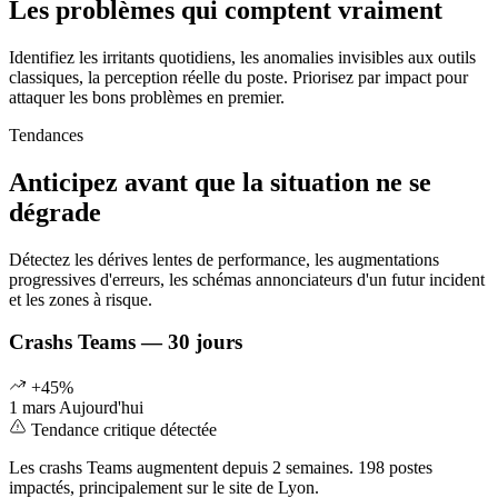
Les problèmes qui comptent vraiment
Identifiez les irritants quotidiens, les anomalies invisibles aux outils
classiques, la perception réelle du poste. Priorisez par impact pour
attaquer les bons problèmes en premier.
Tendances
Anticipez avant que la situation ne se
dégrade
Détectez les dérives lentes de performance, les augmentations
progressives d'erreurs, les schémas annonciateurs d'un futur incident
et les zones à risque.
Crashs Teams — 30 jours
+45%
1 mars
Aujourd'hui
Tendance critique détectée
Les crashs Teams augmentent depuis 2 semaines. 198 postes
impactés, principalement sur le site de Lyon.