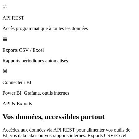
API REST
Accès programmatique à toutes les données
Exports CSV / Excel
Rapports périodiques automatisés
Connecteur BI
Power BI, Grafana, outils internes
API & Exports
Vos données, accessibles partout
Accédez aux données via API REST pour alimenter vos outils de
BI, vos data lakes ou vos rapports internes. Exports CSV/Excel