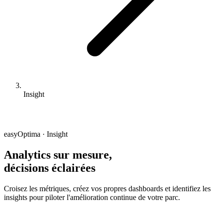
Insight
easyOptima · Insight
Analytics sur mesure,
décisions éclairées
Croisez les métriques, créez vos propres dashboards et identifiez les
insights pour piloter l'amélioration continue de votre parc.