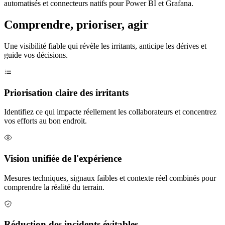
automatisés et connecteurs natifs pour Power BI et Grafana.
Comprendre, prioriser, agir
Une visibilité fiable qui révèle les irritants, anticipe les dérives et
guide vos décisions.
Priorisation claire des irritants
Identifiez ce qui impacte réellement les collaborateurs et concentrez
vos efforts au bon endroit.
Vision unifiée de l'expérience
Mesures techniques, signaux faibles et contexte réel combinés pour
comprendre la réalité du terrain.
Réduction des incidents évitables