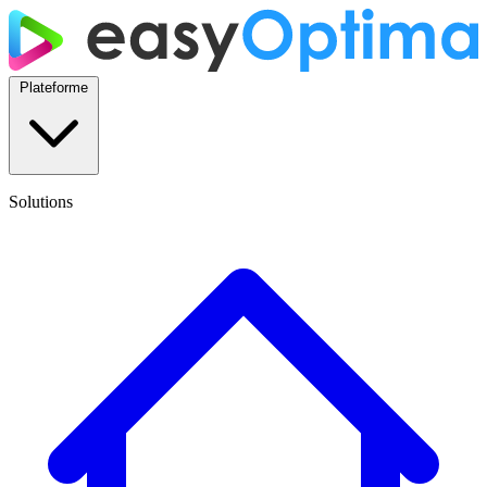
Plateforme
Solutions