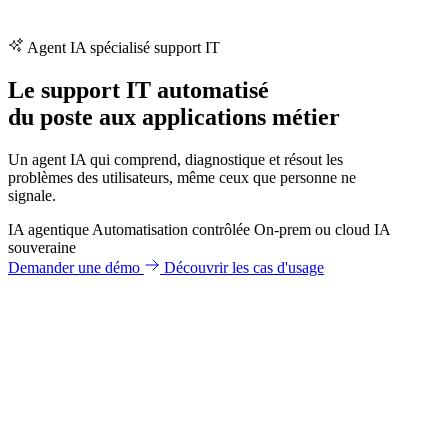
Agent IA spécialisé support IT
Le support IT automatisé
du poste aux applications métier
Un agent IA qui comprend, diagnostique et résout les
problèmes des utilisateurs, même ceux que personne ne
signale.
IA agentique
Automatisation contrôlée
On-prem ou cloud
IA
souveraine
Demander une démo
Découvrir les cas d'usage