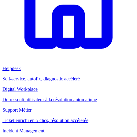
Helpdesk
Self-service, autofix, diagnostic accéléré
Digital Workplace
Du ressenti utilisateur à la résolution automatique
Support Métier
Ticket enrichi en 5 clics, résolution accélérée
Incident Management