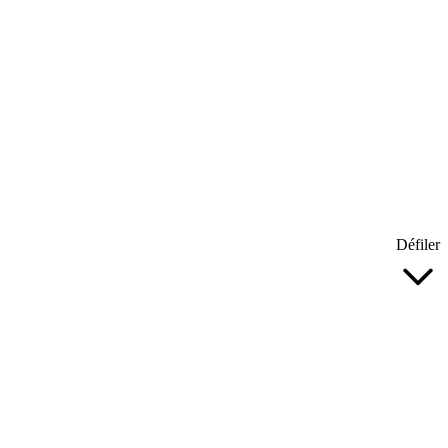
Défiler