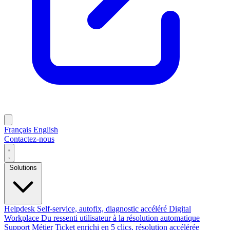
Français
English
Contactez-nous
Solutions
Helpdesk
Self-service, autofix, diagnostic accéléré
Digital
Workplace
Du ressenti utilisateur à la résolution automatique
Support Métier
Ticket enrichi en 5 clics, résolution accélérée