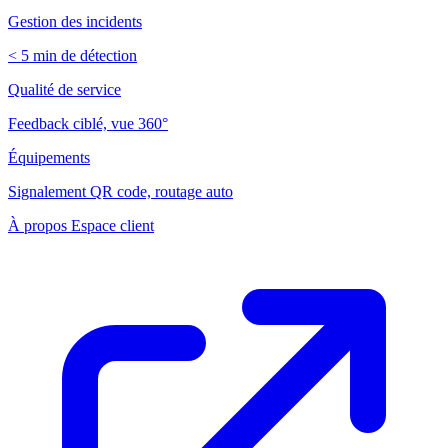
Gestion des incidents
< 5 min de détection
Qualité de service
Feedback ciblé, vue 360°
Équipements
Signalement QR code, routage auto
À propos
Espace client