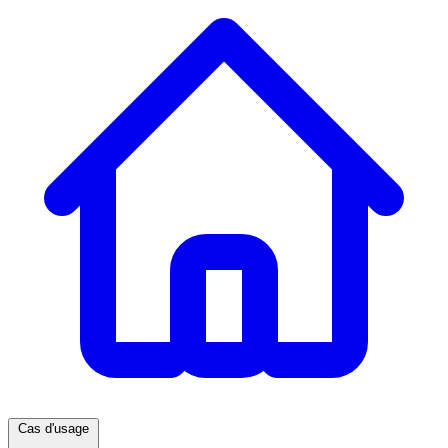
Cas d'usage