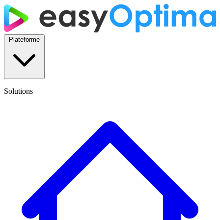
Plateforme
Solutions