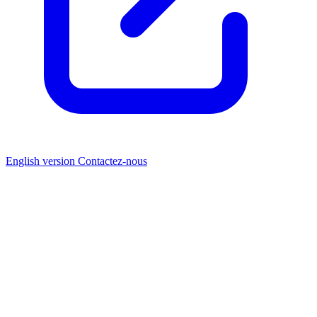
English version
Contactez-nous