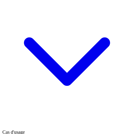
Cas d'usage