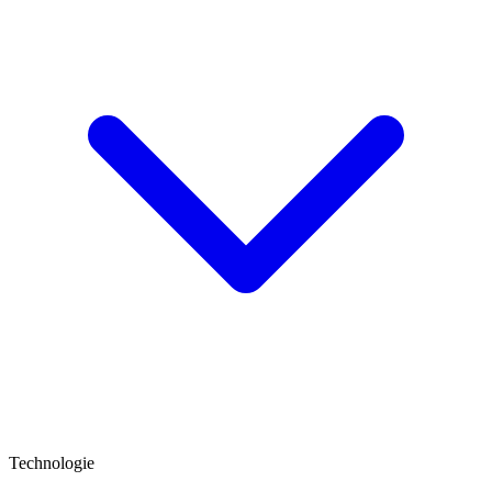
Technologie